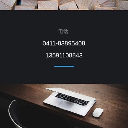
电话:
0411-83895408
13591108843