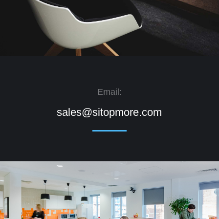
Email:
sales@sitopmore.com