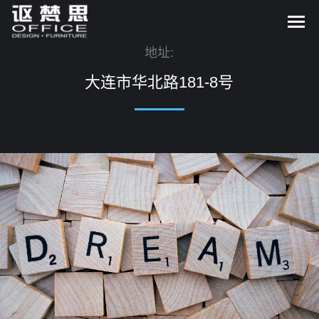
地址:
大连市华北路181-8号